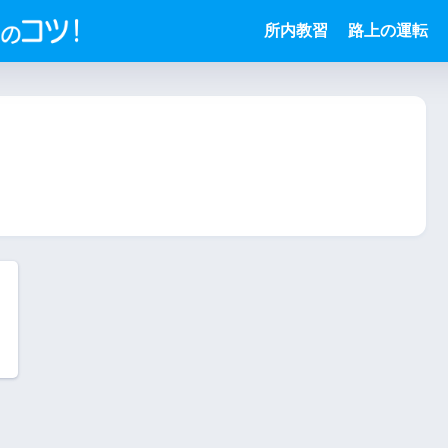
所内教習
路上の運転