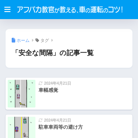
ホーム
タグ
「安全な間隔」の記事一覧
2024年4月21日
車幅感覚
2024年4月21日
駐車車両等の避け方