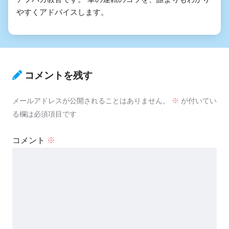
やすくアドバイスします。
コメントを残す
メールアドレスが公開されることはありません。
※
が付いてい
る欄は必須項目です
コメント
※