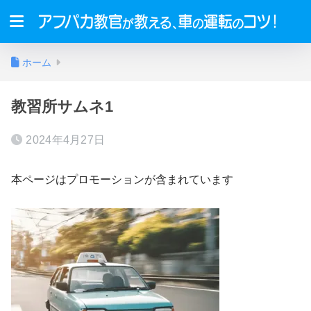
ホーム
教習所サムネ1
2024年4月27日
本ページはプロモーションが含まれています