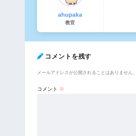
ahupaka
教官
コメントを残す
メールアドレスが公開されることはありません
コメント
※