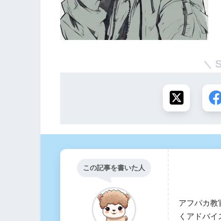
この記事を書いた人
アフパカ教
くアドバイ