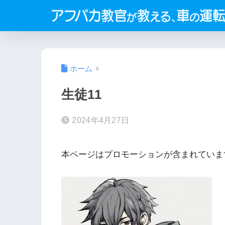
ホーム
生徒11
2024年4月27日
本ページはプロモーションが含まれていま