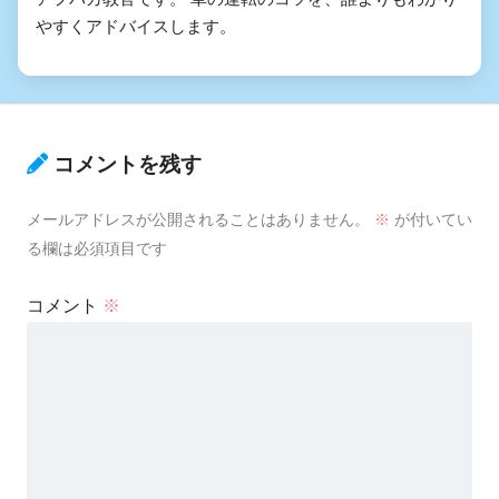
やすくアドバイスします。
コメントを残す
メールアドレスが公開されることはありません。
※
が付いてい
る欄は必須項目です
コメント
※