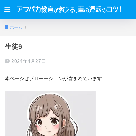
ホーム
生徒6
2024年4月27日
本ページはプロモーションが含まれています