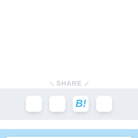
SHARE