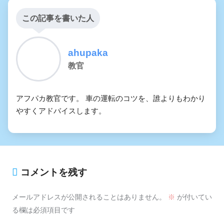
この記事を書いた人
ahupaka
教官
アフパカ教官です。 車の運転のコツを、誰よりもわかり
やすくアドバイスします。
コメントを残す
メールアドレスが公開されることはありません。
※
が付いてい
る欄は必須項目です