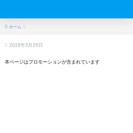
ホーム
2019年3月26日
本ページはプロモーションが含まれています