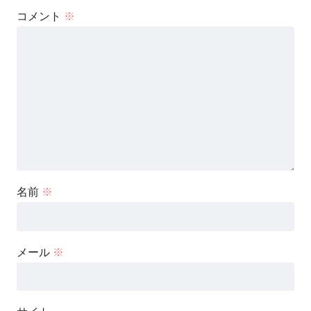
コメント
※
名前
※
メール
※