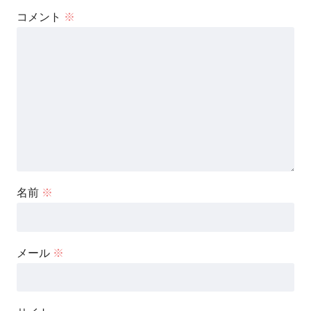
コメント
※
名前
※
メール
※