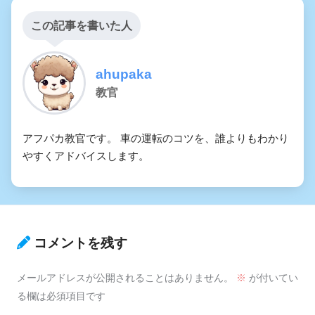
この記事を書いた人
ahupaka
教官
アフパカ教官です。 車の運転のコツを、誰よりもわかり
やすくアドバイスします。
コメントを残す
メールアドレスが公開されることはありません。
※
が付いてい
る欄は必須項目です