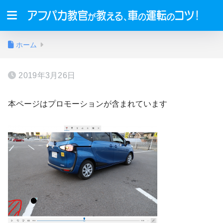
ホーム
2019年3月26日
本ページはプロモーションが含まれています