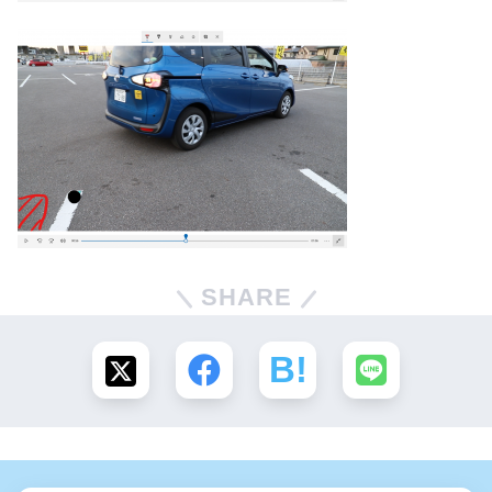
SHARE