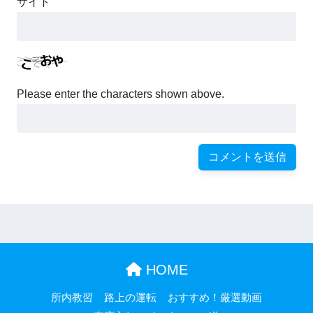
サイト
Please enter the characters shown above.
HOME
所内教習
路上の運転
おすすめ！厳選動画