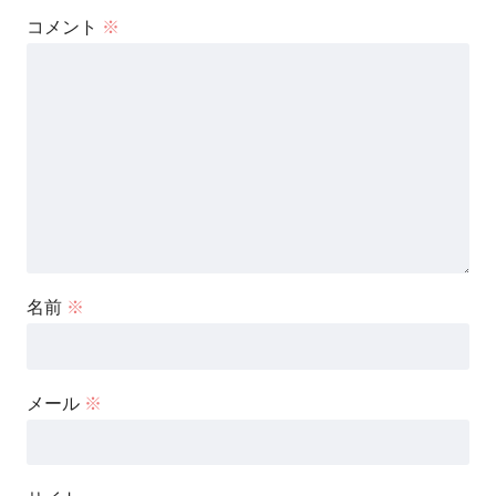
コメント
※
名前
※
メール
※