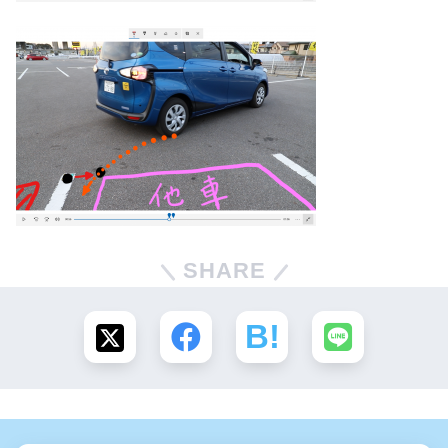
SHARE