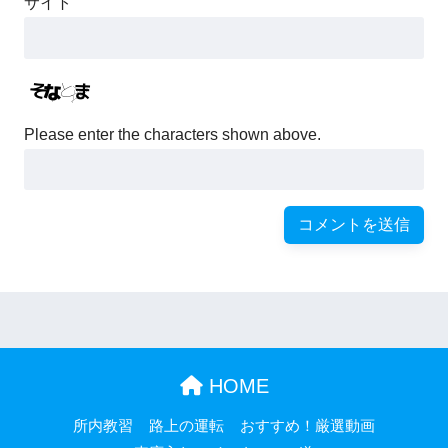
サイト
Please enter the characters shown above.
HOME
所内教習
路上の運転
おすすめ！厳選動画