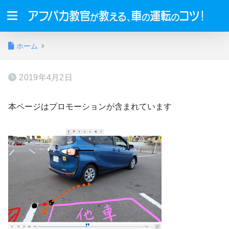
ホーム
2019年4月2日
本ページはプロモーションが含まれています