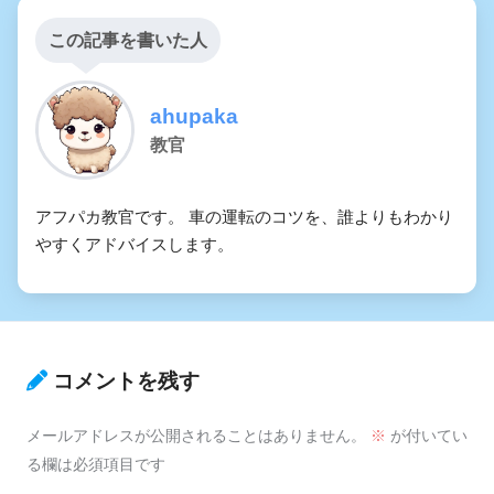
この記事を書いた人
ahupaka
教官
アフパカ教官です。 車の運転のコツを、誰よりもわかり
やすくアドバイスします。
コメントを残す
メールアドレスが公開されることはありません。
※
が付いてい
る欄は必須項目です