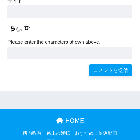
サイト
Please enter the characters shown above.
HOME
所内教習
路上の運転
おすすめ！厳選動画