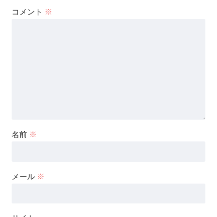
コメント
※
名前
※
メール
※