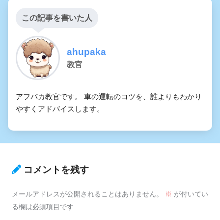
この記事を書いた人
ahupaka
教官
アフパカ教官です。 車の運転のコツを、誰よりもわかり
やすくアドバイスします。
コメントを残す
メールアドレスが公開されることはありません。
※
が付いてい
る欄は必須項目です