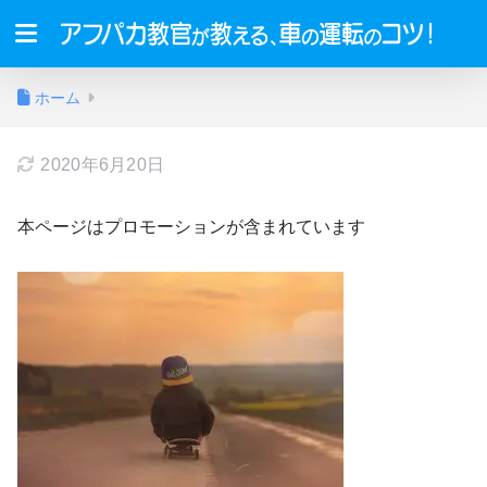
ホーム
2020年6月20日
本ページはプロモーションが含まれています