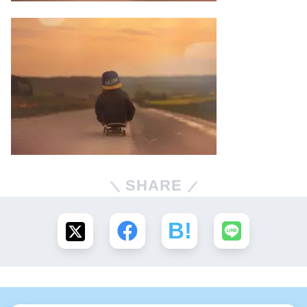
SHARE