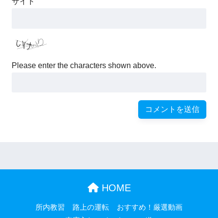
サイト
Please enter the characters shown above.
HOME
所内教習
路上の運転
おすすめ！厳選動画