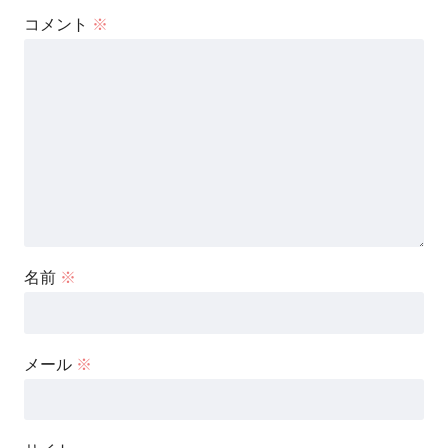
コメント
※
名前
※
メール
※