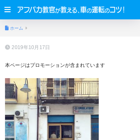
ホーム
2019年10月17日
本ページはプロモーションが含まれています