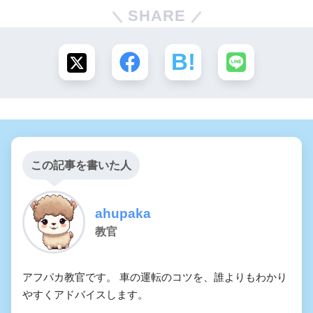
SHARE
この記事を書いた人
ahupaka
教官
アフパカ教官です。 車の運転のコツを、誰よりもわかり
やすくアドバイスします。