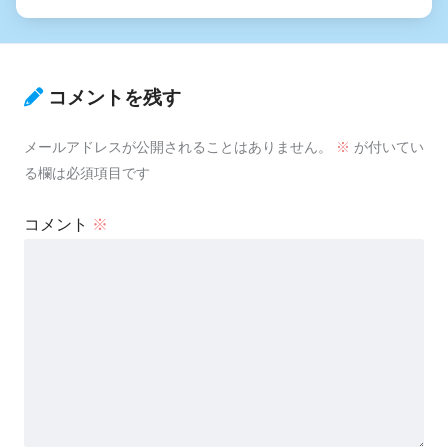
コメントを残す
メールアドレスが公開されることはありません。
※
が付いてい
る欄は必須項目です
コメント
※