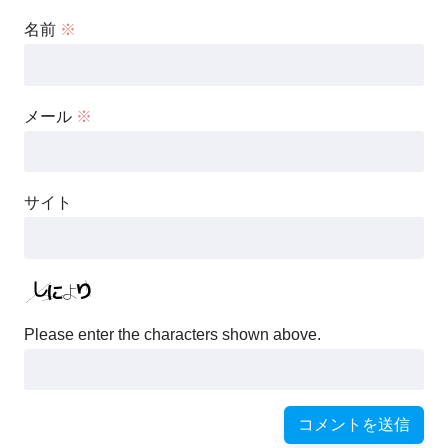
名前
※
メール
※
サイト
Please enter the characters shown above.