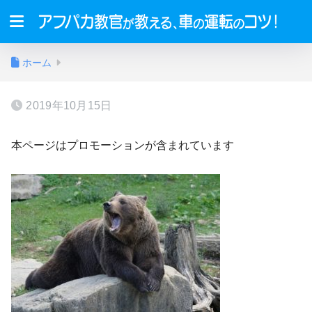
ホーム
2019年10月15日
本ページはプロモーションが含まれています