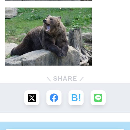
SHARE