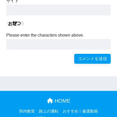
サイト
Please enter the characters shown above.
HOME
所内教習
路上の運転
おすすめ！厳選動画