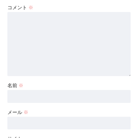
コメント
※
名前
※
メール
※