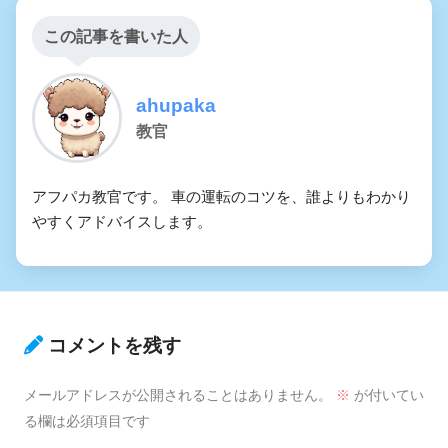
この記事を書いた人
ahupaka
教官
アフパカ教官です。 車の運転のコツを、誰よりもわかり
やすくアドバイスします。
コメントを残す
メールアドレスが公開されることはありません。
※
が付いてい
る欄は必須項目です