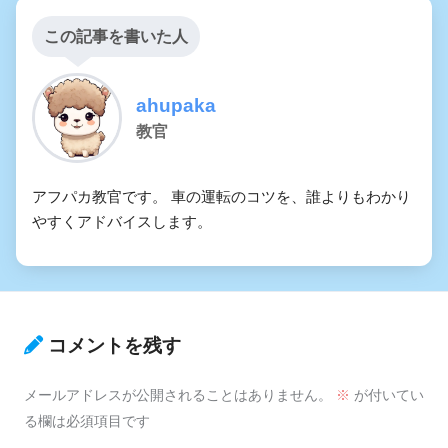
この記事を書いた人
ahupaka
教官
アフパカ教官です。 車の運転のコツを、誰よりもわかり
やすくアドバイスします。
コメントを残す
メールアドレスが公開されることはありません。
※
が付いてい
る欄は必須項目です