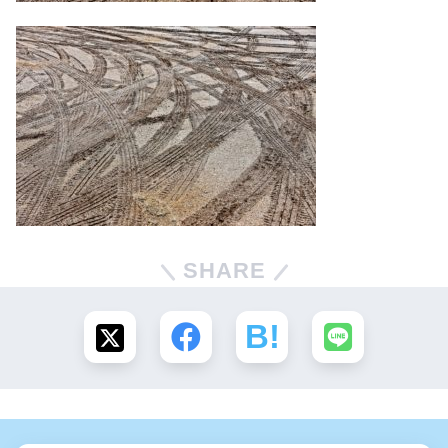
SHARE