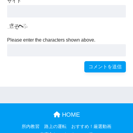
サイト
Please enter the characters shown above.
HOME
所内教習
路上の運転
おすすめ！厳選動画