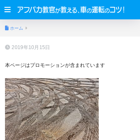
ホーム
2019年10月15日
本ページはプロモーションが含まれています