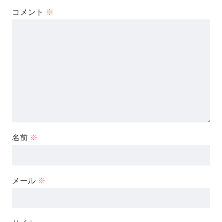
コメント
※
名前
※
メール
※