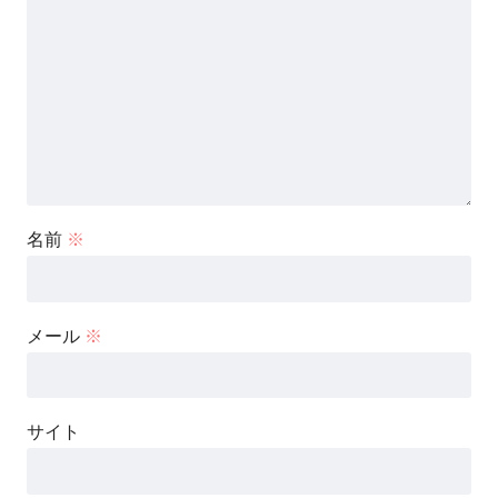
名前
※
メール
※
サイト