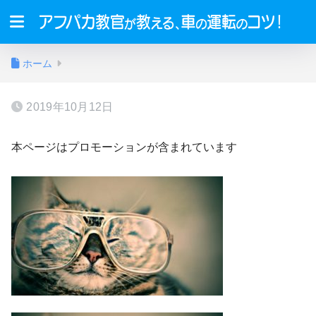
ホーム
2019年10月12日
本ページはプロモーションが含まれています