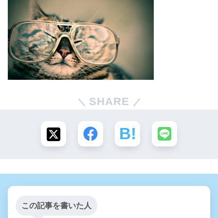
SHARE
この記事を書いた人