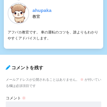
ahupaka
教官
アフパカ教官です。 車の運転のコツを、誰よりもわかり
やすくアドバイスします。
コメントを残す
メールアドレスが公開されることはありません。
※
が付いてい
る欄は必須項目です
コメント
※