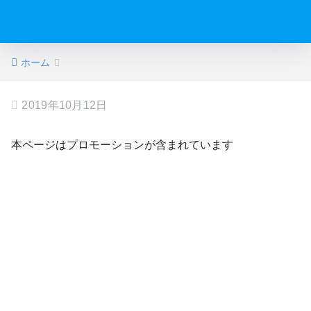
ホーム
2019年10月12日
本ページはプロモーションが含まれています