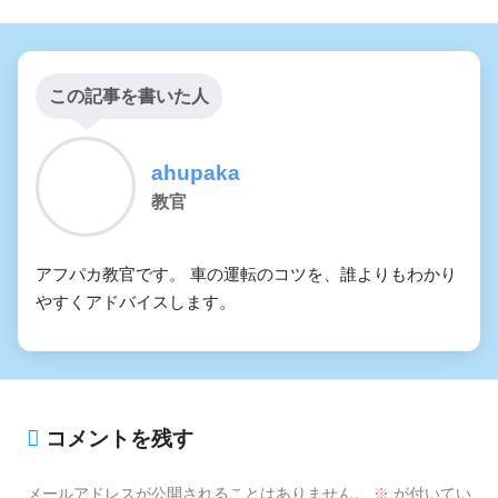
この記事を書いた人
ahupaka
教官
アフパカ教官です。 車の運転のコツを、誰よりもわかり
やすくアドバイスします。
コメントを残す
メールアドレスが公開されることはありません。
※
が付いてい