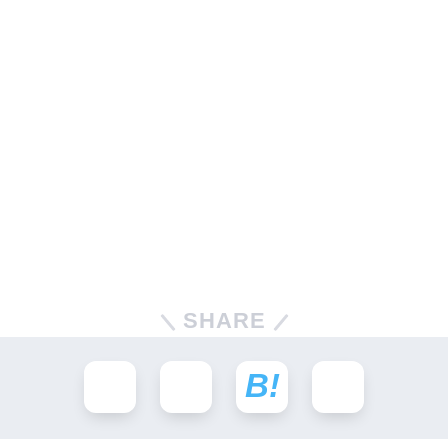
SHARE