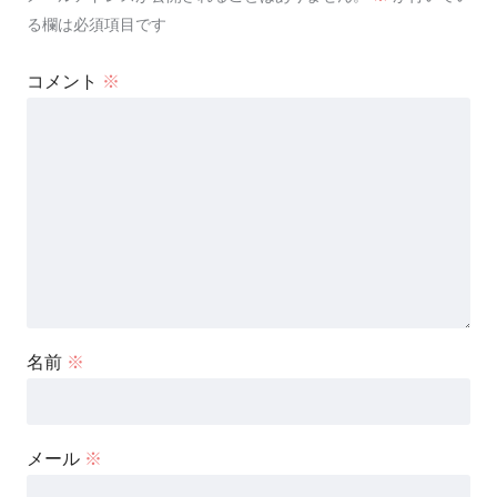
る欄は必須項目です
コメント
※
名前
※
メール
※