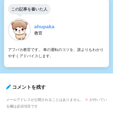
この記事を書いた人
ahupaka
教官
アフパカ教官です。 車の運転のコツを、誰よりもわかり
やすくアドバイスします。
コメントを残す
メールアドレスが公開されることはありません。
※
が付いてい
る欄は必須項目です