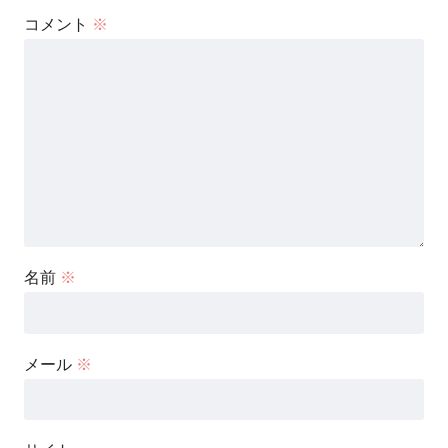
コメント
※
名前
※
メール
※