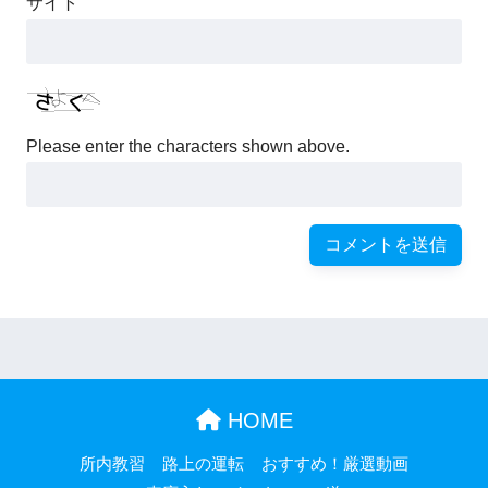
サイト
Please enter the characters shown above.
HOME
所内教習
路上の運転
おすすめ！厳選動画