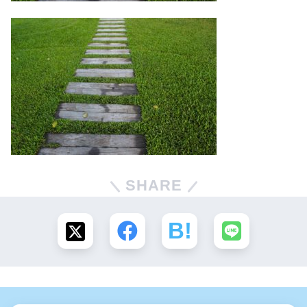
SHARE