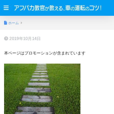
ホーム
2019年10月14日
本ページはプロモーションが含まれています