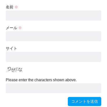
名前
※
メール
※
サイト
Please enter the characters shown above.