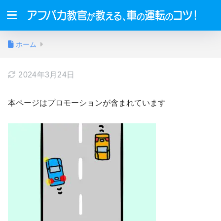
ホーム
2024年3月24日
本ページはプロモーションが含まれています