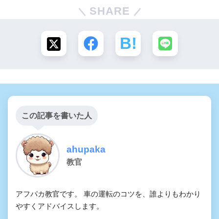
SHARE
この記事を書いた人
ahupaka
教官
アフパカ教官です。 車の運転のコツを、誰よりもわかり
やすくアドバイスします。