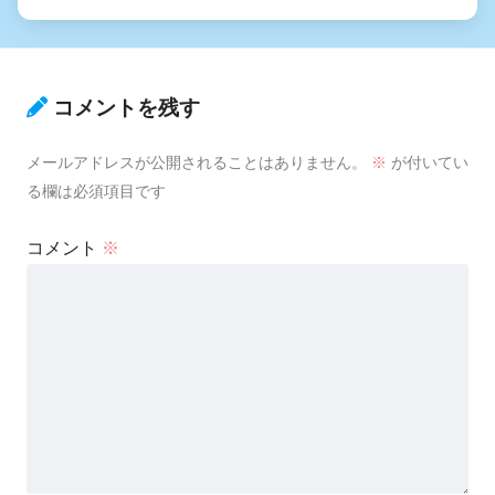
コメントを残す
メールアドレスが公開されることはありません。
※
が付いてい
る欄は必須項目です
コメント
※