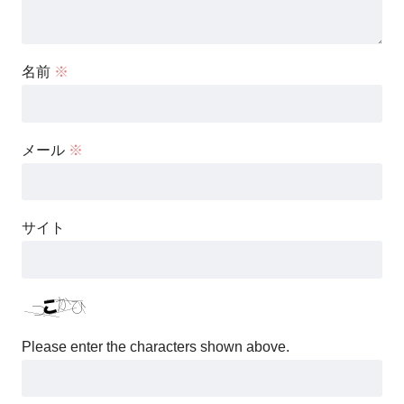
名前
※
メール
※
サイト
Please enter the characters shown above.