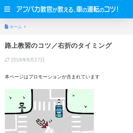
ホーム
路上教習のコツ／右折のタイミング
2018年8月27日
本ページはプロモーションが含まれています