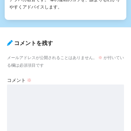
やすくアドバイスします。
コメントを残す
メールアドレスが公開されることはありません。
※
が付いてい
る欄は必須項目です
コメント
※