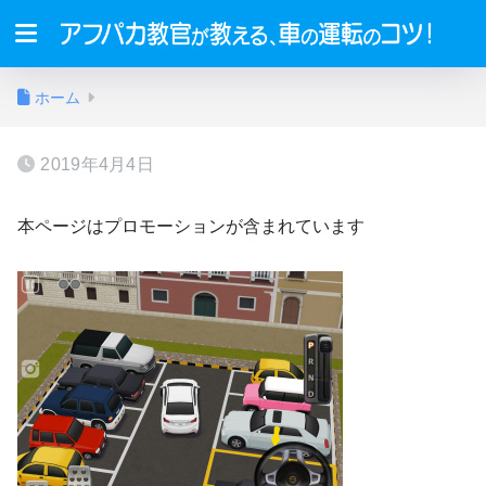
ホーム
2019年4月4日
本ページはプロモーションが含まれています