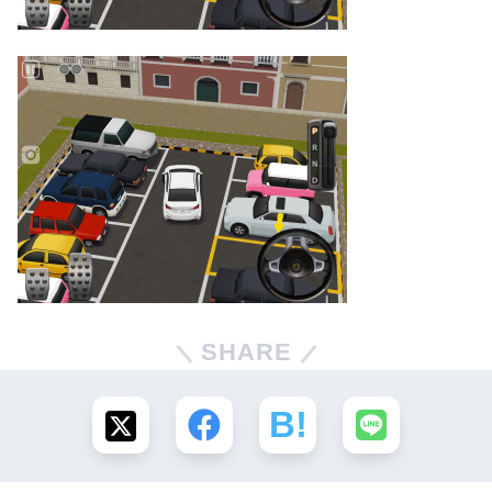
SHARE