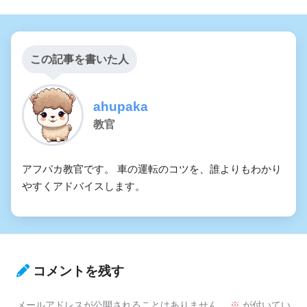
この記事を書いた人
ahupaka
教官
アフパカ教官です。 車の運転のコツを、誰よりもわかり
やすくアドバイスします。
コメントを残す
メールアドレスが公開されることはありません。
※
が付いてい