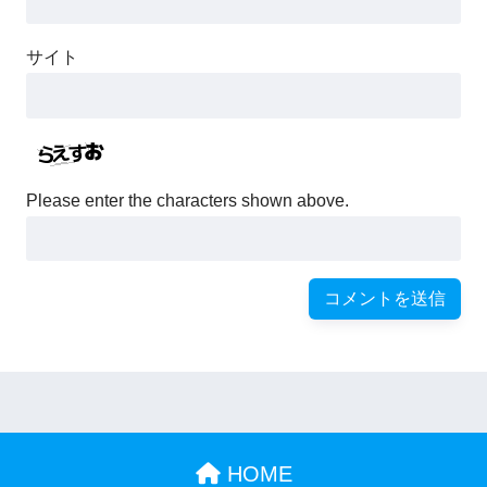
サイト
Please enter the characters shown above.
HOME