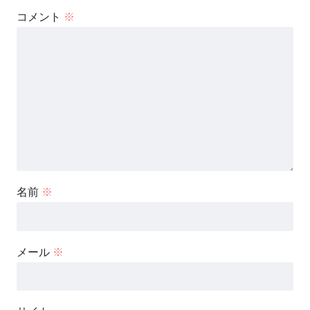
コメント
※
名前
※
メール
※