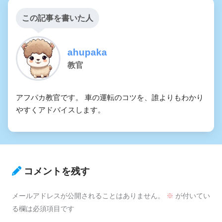
この記事を書いた人
ahupaka
教官
アフパカ教官です。 車の運転のコツを、誰よりもわかり
やすくアドバイスします。
コメントを残す
メールアドレスが公開されることはありません。
※
が付いてい
る欄は必須項目です