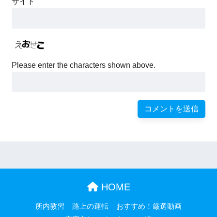
サイト
Please enter the characters shown above.
HOME
所内教習
路上の運転
おすすめ！厳選動画