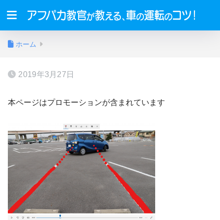
ホーム
2019年3月27日
本ページはプロモーションが含まれています