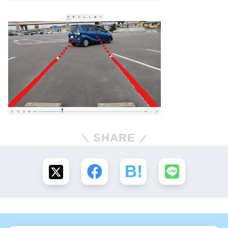
SHARE