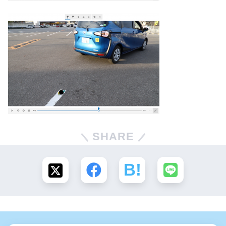
SHARE