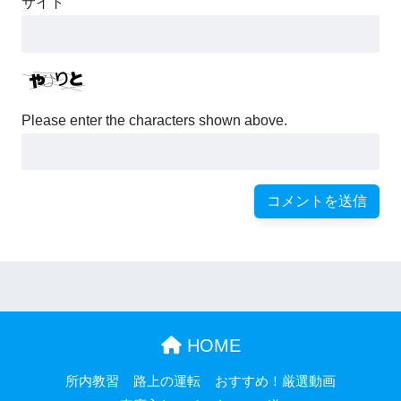
サイト
Please enter the characters shown above.
HOME
所内教習
路上の運転
おすすめ！厳選動画