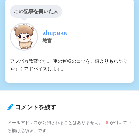
この記事を書いた人
ahupaka
教官
アフパカ教官です。 車の運転のコツを、誰よりもわかり
やすくアドバイスします。
コメントを残す
メールアドレスが公開されることはありません。
※
が付いてい
る欄は必須項目です