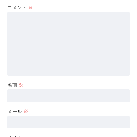
コメント
※
名前
※
メール
※