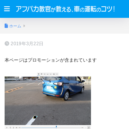
ホーム
2019年3月22日
本ページはプロモーションが含まれています