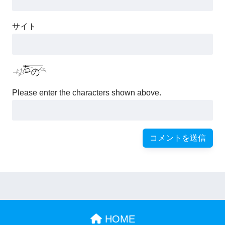
サイト
Please enter the characters shown above.
HOME