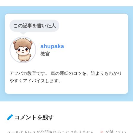
この記事を書いた人
ahupaka
教官
アフパカ教官です。 車の運転のコツを、誰よりもわかり
やすくアドバイスします。
コメントを残す
メールアドレスが公開されることはありません。
※
が付いてい