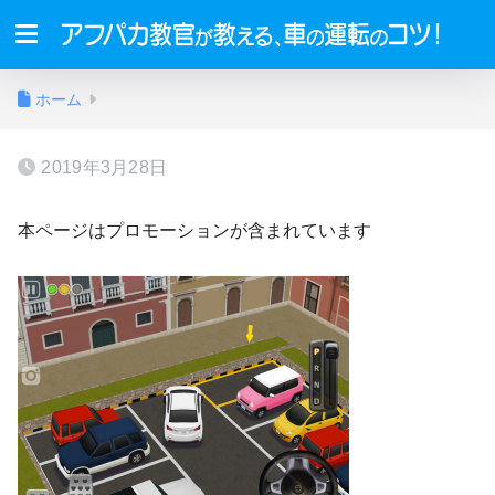
ホーム
2019年3月28日
本ページはプロモーションが含まれています