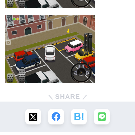
SHARE