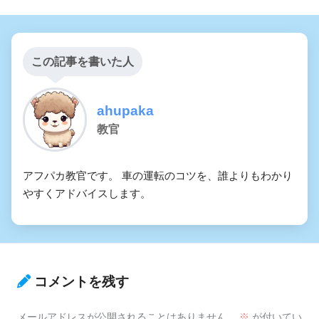
この記事を書いた人
ahupaka
教官
アフパカ教官です。 車の運転のコツを、誰よりもわかり
やすくアドバイスします。
コメントを残す
メールアドレスが公開されることはありません。
※
が付いてい