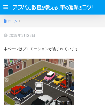
ホーム
2019年3月28日
本ページはプロモーションが含まれています