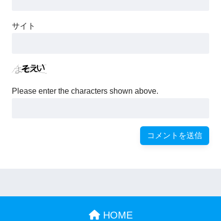
サイト
Please enter the characters shown above.
HOME