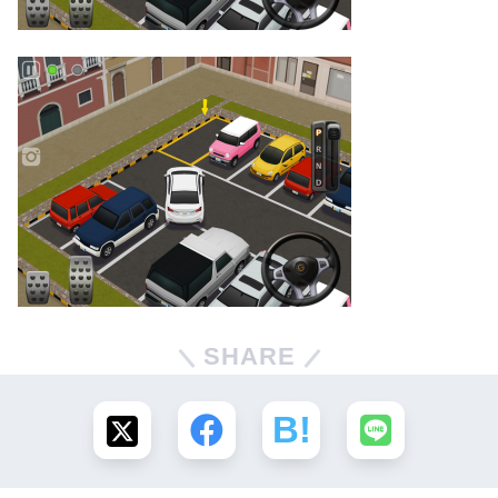
SHARE