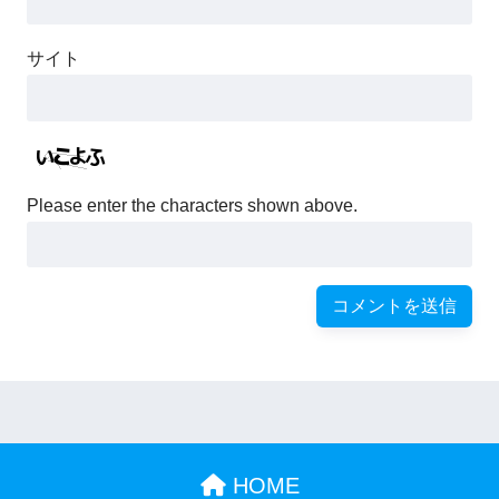
サイト
Please enter the characters shown above.
HOME