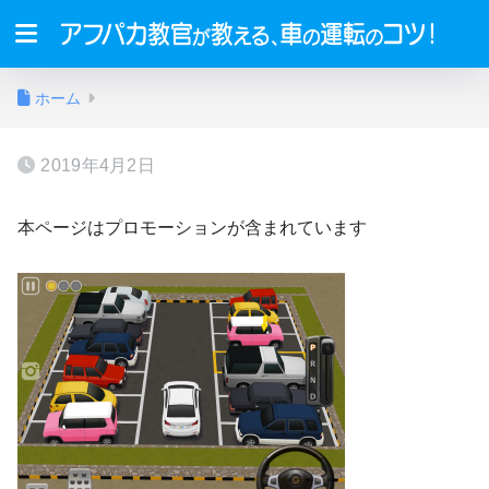
ホーム
2019年4月2日
本ページはプロモーションが含まれています