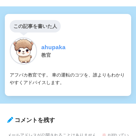
この記事を書いた人
ahupaka
教官
アフパカ教官です。 車の運転のコツを、誰よりもわかり
やすくアドバイスします。
コメントを残す
メールアドレスが公開されることはありません。
※
が付いてい