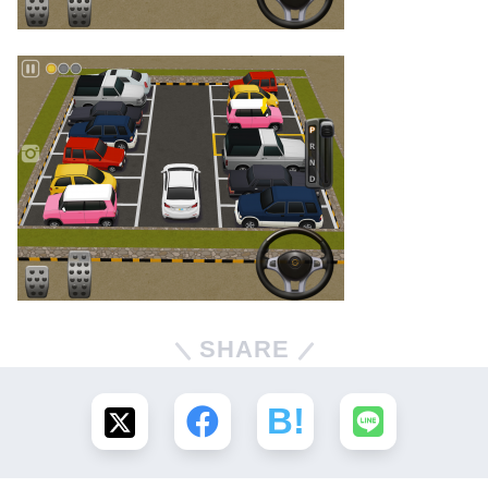
SHARE