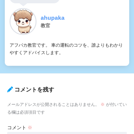
ahupaka
教官
アフパカ教官です。 車の運転のコツを、誰よりもわかり
やすくアドバイスします。
コメントを残す
メールアドレスが公開されることはありません。
※
が付いてい
る欄は必須項目です
コメント
※