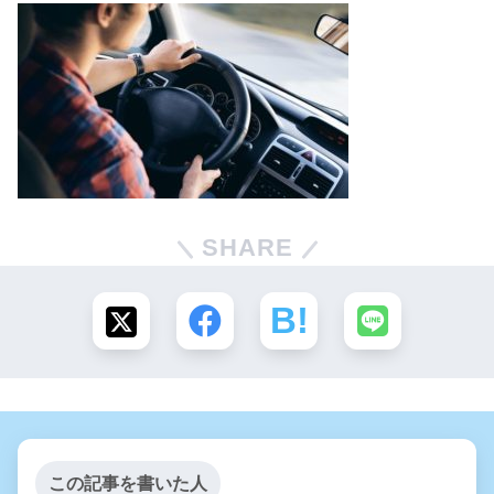
SHARE
この記事を書いた人