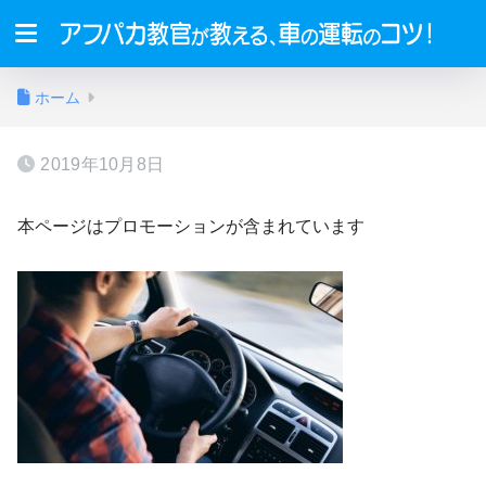
ホーム
2019年10月8日
本ページはプロモーションが含まれています