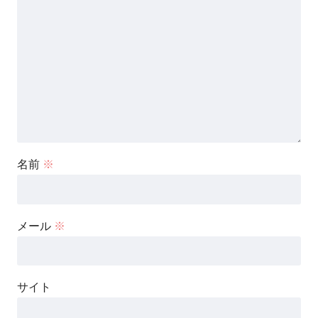
名前
※
メール
※
サイト