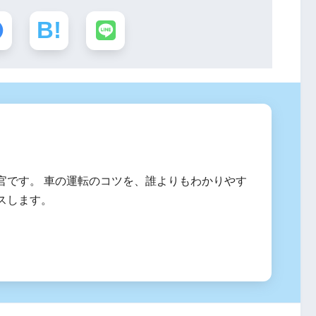
官です。 車の運転のコツを、誰よりもわかりやす
スします。