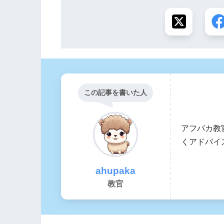
この記事を書いた人
アフパカ教
くアドバイ
ahupaka
教官