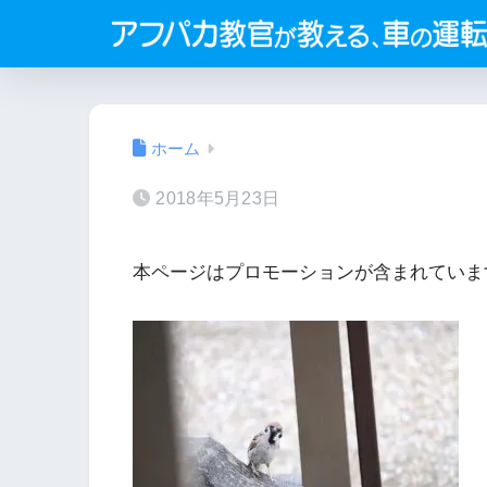
ホーム
2018年5月23日
本ページはプロモーションが含まれていま