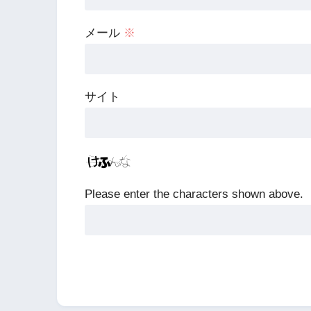
メール
※
サイト
Please enter the characters shown above.