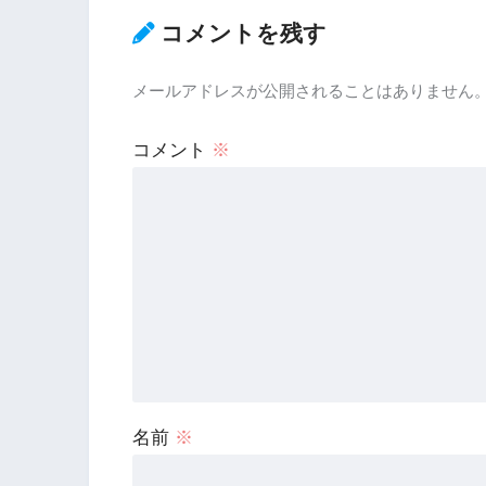
コメントを残す
メールアドレスが公開されることはありません
コメント
※
名前
※