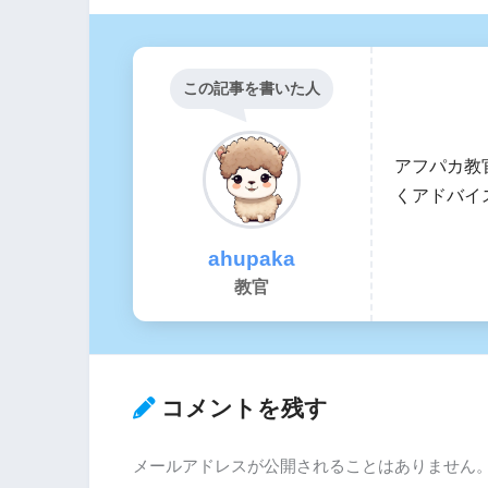
この記事を書いた人
アフパカ教
くアドバイ
ahupaka
教官
コメントを残す
メールアドレスが公開されることはありません