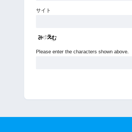
サイト
Please enter the characters shown above.