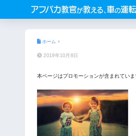
ホーム
2019年10月8日
本ページはプロモーションが含まれていま