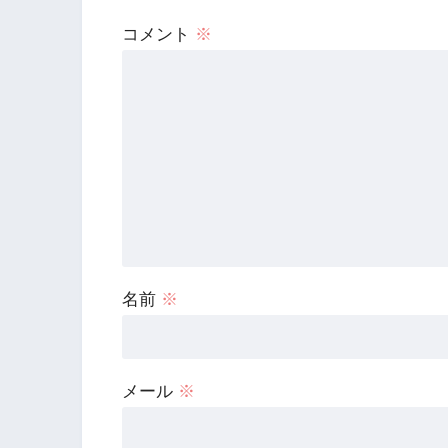
コメント
※
名前
※
メール
※