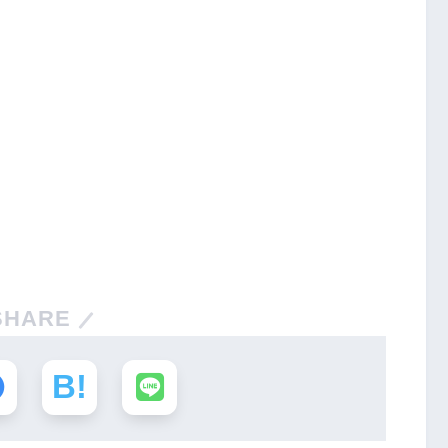
SHARE