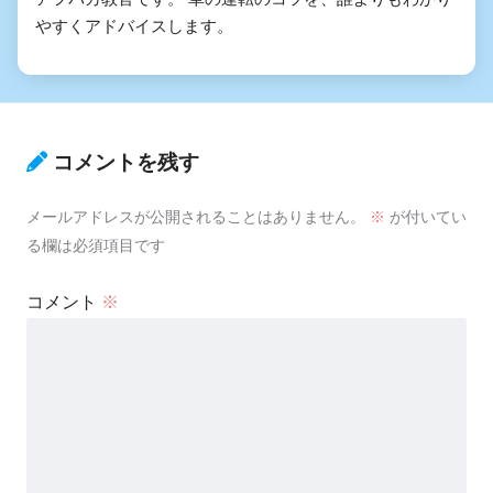
やすくアドバイスします。
コメントを残す
メールアドレスが公開されることはありません。
※
が付いてい
る欄は必須項目です
コメント
※