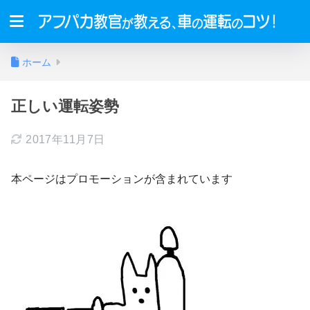
ホーム
正しい運転姿勢
2017年11月7日
本ページはプロモーションが含まれています